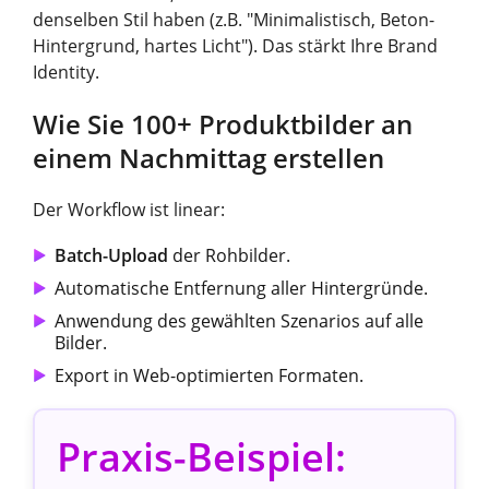
denselben Stil haben (z.B. "Minimalistisch, Beton-
Hintergrund, hartes Licht"). Das stärkt Ihre Brand
Identity.
Wie Sie 100+ Produktbilder an
einem Nachmittag erstellen
Der Workflow ist linear:
Batch-Upload
der Rohbilder.
Automatische Entfernung aller Hintergründe.
Anwendung des gewählten Szenarios auf alle
Bilder.
Export in Web-optimierten Formaten.
Praxis-Beispiel: