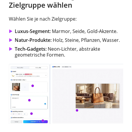
Zielgruppe wählen
Wählen Sie je nach Zielgruppe:
Luxus-Segment:
Marmor, Seide, Gold-Akzente.
Natur-Produkte:
Holz, Steine, Pflanzen, Wasser.
Tech-Gadgets:
Neon-Lichter, abstrakte
geometrische Formen.