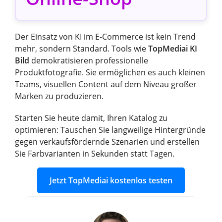
Der Einsatz von KI im E-Commerce ist kein Trend
mehr, sondern Standard. Tools wie
TopMediai KI
Bild
demokratisieren professionelle
Produktfotografie. Sie ermöglichen es auch kleinen
Teams, visuellen Content auf dem Niveau großer
Marken zu produzieren.
Starten Sie heute damit, Ihren Katalog zu
optimieren: Tauschen Sie langweilige Hintergründe
gegen verkaufsfördernde Szenarien und erstellen
Sie Farbvarianten in Sekunden statt Tagen.
Jetzt TopMediai kostenlos testen