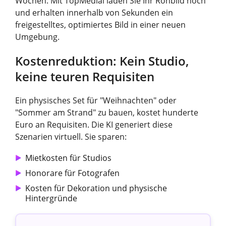
Wochen. Mit TopMediai laden Sie Ihr Rohbild hoch
und erhalten innerhalb von Sekunden ein
freigestelltes, optimiertes Bild in einer neuen
Umgebung.
Kostenreduktion: Kein Studio,
keine teuren Requisiten
Ein physisches Set für "Weihnachten" oder
"Sommer am Strand" zu bauen, kostet hunderte
Euro an Requisiten. Die KI generiert diese
Szenarien virtuell. Sie sparen:
Mietkosten für Studios
Honorare für Fotografen
Kosten für Dekoration und physische
Hintergründe