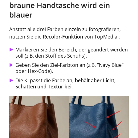
braune Handtasche wird ein
blauer
Anstatt alle drei Farben einzeln zu fotografieren,
nutzen Sie die
Recolor-Funktion
von TopMediai:
Markieren Sie den Bereich, der geändert werden
soll (z.B. den Stoff des Schuhs).
Geben Sie den Ziel-Farbton an (z.B. "Navy Blue"
oder Hex-Code).
Die KI passt die Farbe an,
behält aber Licht,
Schatten und Textur bei
.