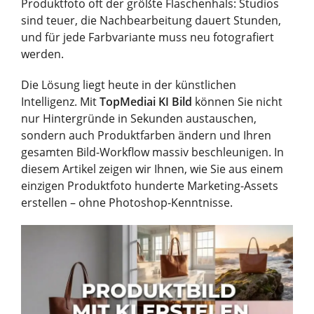
Produktfoto oft der größte Flaschenhals: Studios
sind teuer, die Nachbearbeitung dauert Stunden,
und für jede Farbvariante muss neu fotografiert
werden.
Die Lösung liegt heute in der künstlichen
Intelligenz. Mit
TopMediai KI Bild
können Sie nicht
nur Hintergründe in Sekunden austauschen,
sondern auch Produktfarben ändern und Ihren
gesamten Bild-Workflow massiv beschleunigen. In
diesem Artikel zeigen wir Ihnen, wie Sie aus einem
einzigen Produktfoto hunderte Marketing-Assets
erstellen – ohne Photoshop-Kenntnisse.