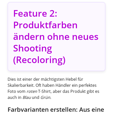
Feature 2:
Produktfarben
ändern ohne neues
Shooting
(Recoloring)
Dies ist einer der mächtigsten Hebel für
Skalierbarkeit. Oft haben Händler ein perfektes
Foto vom
roten
T-Shirt, aber das Produkt gibt es
auch in
Blau
und
Grün
.
Farbvarianten erstellen: Aus eine