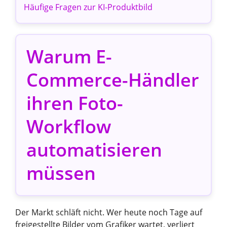
Häufige Fragen zur KI-Produktbild
Warum E-
Commerce-Händler
ihren Foto-
Workflow
automatisieren
müssen
Der Markt schläft nicht. Wer heute noch Tage auf
freigestellte Bilder vom Grafiker wartet, verliert