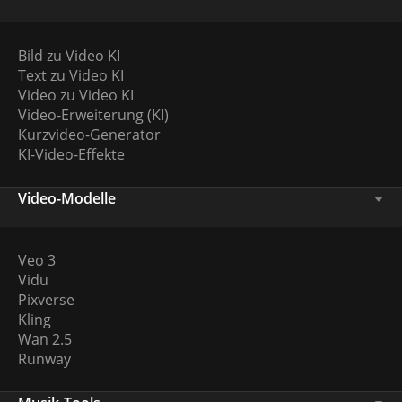
Bild zu Video KI
Text zu Video KI
Video zu Video KI
Video-Erweiterung (KI)
Kurzvideo-Generator
KI-Video-Effekte
Video-Modelle
Veo 3
Vidu
Pixverse
Kling
Wan 2.5
Runway