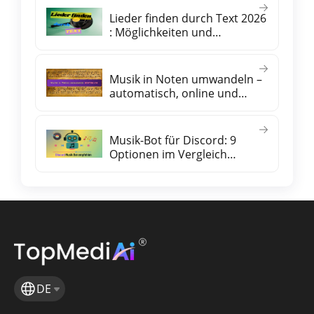
Lieder finden durch Text 2026
: Möglichkeiten und
praktische Tipps
Musik in Noten umwandeln –
automatisch, online und
kostenlos
Musik-Bot für Discord: 9
Optionen im Vergleich
(kostenlos & Premium)
DE