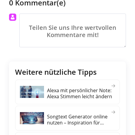
0 Kommentar(e)
Teilen Sie uns Ihre wertvollen
Kommentare mit!
Weitere nützliche Tipps
Alexa mit persönlicher Note:
Alexa Stimmen leicht ändern
Songtext Generator online
nutzen – Inspiration für
eigene Lyrics