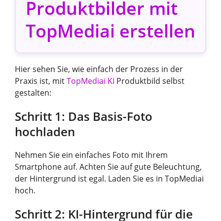
Produktbilder mit
TopMediai erstellen
Hier sehen Sie, wie einfach der Prozess in der
Praxis ist, mit
TopMediai KI
Produktbild selbst
gestalten:
Schritt 1: Das Basis-Foto
hochladen
Nehmen Sie ein einfaches Foto mit Ihrem
Smartphone auf. Achten Sie auf gute Beleuchtung,
der Hintergrund ist egal. Laden Sie es in TopMediai
hoch.
Schritt 2: KI-Hintergrund für die