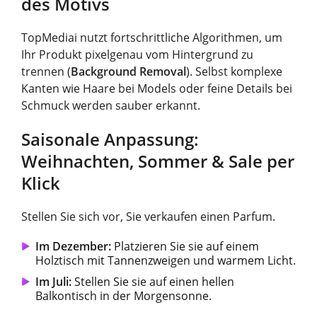
des Motivs
TopMediai nutzt fortschrittliche Algorithmen, um
Ihr Produkt pixelgenau vom Hintergrund zu
trennen (
Background Removal
). Selbst komplexe
Kanten wie Haare bei Models oder feine Details bei
Schmuck werden sauber erkannt.
Saisonale Anpassung:
Weihnachten, Sommer & Sale per
Klick
Stellen Sie sich vor, Sie verkaufen einen Parfum.
Im Dezember:
Platzieren Sie sie auf einem
Holztisch mit Tannenzweigen und warmem Licht.
Im Juli:
Stellen Sie sie auf einen hellen
Balkontisch in der Morgensonne.