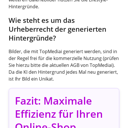
Hintergründe.
Wie steht es um das
Urheberrecht der generierten
Hintergründe?
Bilder, die mit TopMediai generiert werden, sind in
der Regel frei für die kommerzielle Nutzung (prüfen
Sie hierzu bitte die aktuellen AGB von TopMediai).
Da die KI den Hintergrund jedes Mal neu generiert,
ist Ihr Bild ein Unikat.
Fazit: Maximale
Effizienz für Ihren
Online-Shop