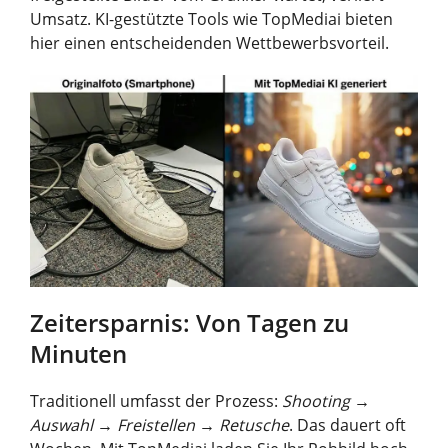
Umsatz. KI-gestützte Tools wie TopMediai bieten
hier einen entscheidenden Wettbewerbsvorteil.
Zeitersparnis: Von Tagen zu
Minuten
Traditionell umfasst der Prozess:
Shooting →
Auswahl → Freistellen → Retusche
. Das dauert oft