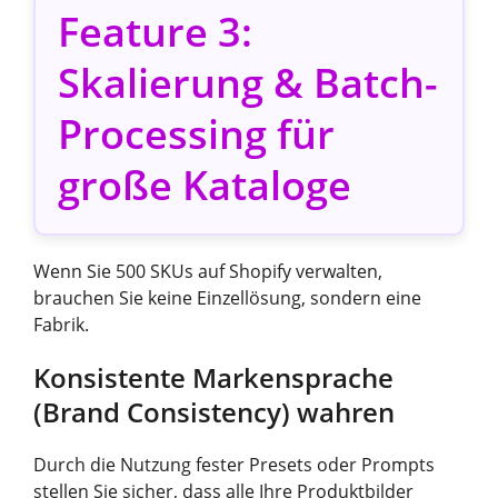
Feature 3:
Skalierung & Batch-
Processing für
große Kataloge
Wenn Sie 500 SKUs auf Shopify verwalten,
brauchen Sie keine Einzellösung, sondern eine
Fabrik.
Konsistente Markensprache
(Brand Consistency) wahren
Durch die Nutzung fester Presets oder Prompts
stellen Sie sicher, dass alle Ihre Produktbilder