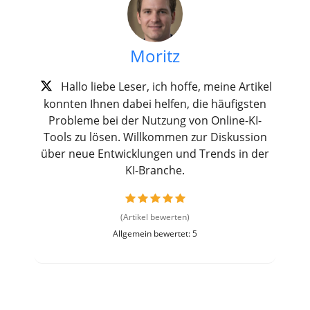
Moritz
Hallo liebe Leser, ich hoffe, meine Artikel
konnten Ihnen dabei helfen, die häufigsten
Probleme bei der Nutzung von Online-KI-
Tools zu lösen. Willkommen zur Diskussion
über neue Entwicklungen und Trends in der
KI-Branche.
(Artikel bewerten)
Allgemein bewertet: 5