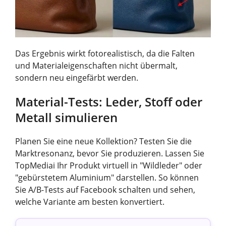
Das Ergebnis wirkt fotorealistisch, da die Falten
und Materialeigenschaften nicht übermalt,
sondern neu eingefärbt werden.
Material-Tests: Leder, Stoff oder
Metall simulieren
Planen Sie eine neue Kollektion? Testen Sie die
Marktresonanz, bevor Sie produzieren. Lassen Sie
TopMediai Ihr Produkt virtuell in "Wildleder" oder
"gebürstetem Aluminium" darstellen. So können
Sie A/B-Tests auf Facebook schalten und sehen,
welche Variante am besten konvertiert.