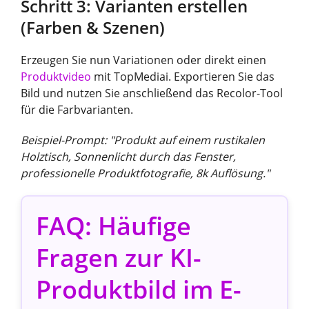
Schritt 3: Varianten erstellen
(Farben & Szenen)
Erzeugen Sie nun Variationen oder direkt einen
Produktvideo
mit TopMediai. Exportieren Sie das
Bild und nutzen Sie anschließend das Recolor-Tool
für die Farbvarianten.
Beispiel-Prompt: "Produkt auf einem rustikalen
Holztisch, Sonnenlicht durch das Fenster,
professionelle Produktfotografie, 8k Auflösung."
FAQ: Häufige
Fragen zur KI-
Produktbild im E-