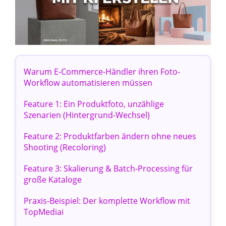
Warum E-Commerce-Händler ihren Foto-
Workflow automatisieren müssen
Feature 1: Ein Produktfoto, unzählige
Szenarien (Hintergrund-Wechsel)
Feature 2: Produktfarben ändern ohne neues
Shooting (Recoloring)
Feature 3: Skalierung & Batch-Processing für
große Kataloge
Praxis-Beispiel: Der komplette Workflow mit
TopMediai