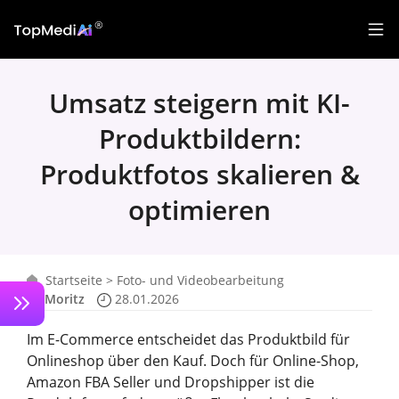
Umsatz steigern mit KI-
Produktbildern:
Produktfotos skalieren &
optimieren
Startseite
>
Foto- und Videobearbeitung
Moritz
28.01.2026
Im E-Commerce entscheidet das Produktbild für
Onlineshop über den Kauf. Doch für Online-Shop,
Amazon FBA Seller und Dropshipper ist die