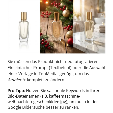
Sie müssen das Produkt nicht neu fotografieren.
Ein einfacher Prompt (Textbefehl) oder die Auswahl
einer Vorlage in TopMediai genügt, um das
Ambiente
komplett zu ändern.
Pro-Tipp:
Nutzen Sie saisonale Keywords in Ihren
Bild-Dateinamen (z.B.
kaffeemaschine-
weihnachten-geschenkidee.jpg
), um auch in der
Google Bildersuche besser zu ranken.