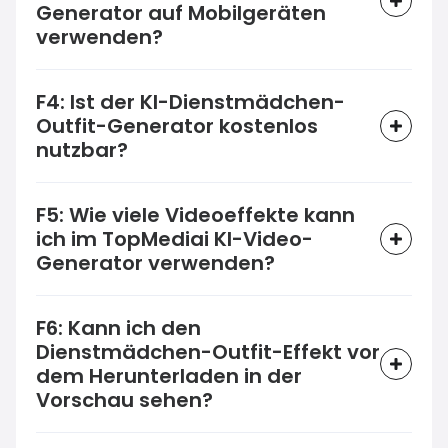
Generator auf Mobilgeräten
verwenden?
F4: Ist der KI-Dienstmädchen-
Outfit-Generator kostenlos
nutzbar?
F5: Wie viele Videoeffekte kann
ich im TopMediai KI-Video-
Generator verwenden?
F6: Kann ich den
Dienstmädchen-Outfit-Effekt vor
dem Herunterladen in der
Vorschau sehen?