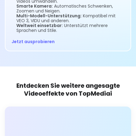
Videos umwandeln.
Smarte Kamera:
Automatisches Schwenken,
Zoomen und Neigen.
Multi-Modell-Unterstützung:
Kompatibel mit
VEO 3, VIDU und anderen.
Weltweit einsetzbar:
Unterstützt mehrere
Sprachen und Stile.
Jetzt ausprobieren
Entdecken Sie weitere angesagte
Videoeffekte von TopMediai