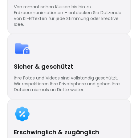
Von romantischen Küssen bis hin zu
Erdzooomanimationen – entdecken Sie Dutzende
von KI-Effekten für jede Stimmung oder kreative
Idee.
Sicher & geschützt
Ihre Fotos und Videos sind vollständig geschützt.
Wir respektieren Ihre Privatsphäre und geben Ihre
Dateien niemals an Dritte weiter.
Erschwinglich & zugänglich