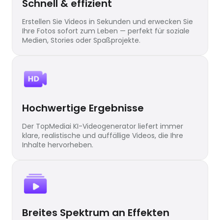
Schnell & effizient
Erstellen Sie Videos in Sekunden und erwecken Sie
Ihre Fotos sofort zum Leben — perfekt für soziale
Medien, Stories oder Spaßprojekte.
Hochwertige Ergebnisse
Der TopMediai KI-Videogenerator liefert immer
klare, realistische und auffällige Videos, die Ihre
Inhalte hervorheben.
Breites Spektrum an Effekten