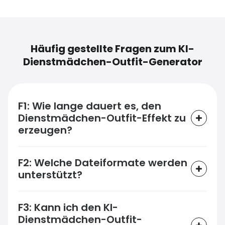
Häufig gestellte Fragen zum KI-
Dienstmädchen-Outfit-Generator
F1: Wie lange dauert es, den
Dienstmädchen-Outfit-Effekt zu
erzeugen?
F2: Welche Dateiformate werden
unterstützt?
F3: Kann ich den KI-
Dienstmädchen-Outfit-