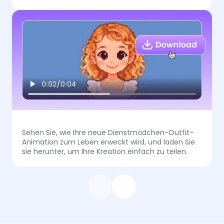
Sehen Sie, wie Ihre neue Dienstmädchen-Outfit-
Animation zum Leben erweckt wird, und laden Sie
sie herunter, um Ihre Kreation einfach zu teilen.