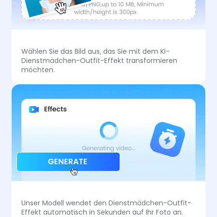
Wählen Sie das Bild aus, das Sie mit dem KI-
Dienstmädchen-Outfit-Effekt transformieren
möchten.
Unser Modell wendet den Dienstmädchen-Outfit-
Effekt automatisch in Sekunden auf Ihr Foto an.