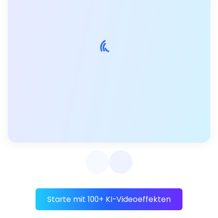
Starte mit 100+ KI-Videoeffekten