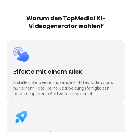
Warum den TopMediai KI-
Videogenerator wählen?
Effekte mit einem Klick
Erstellen Sie beeindruckende KI-Effektvideos aus
nur einem Foto. Keine Bearbeitungsfähigkeiten
oder komplizierte Software erforderlich.