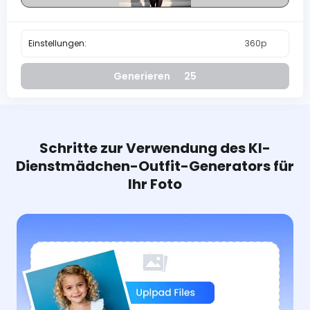
Einstellungen:
360p
Generieren
25
Schritte zur Verwendung des KI-
Dienstmädchen-Outfit-Generators für
Ihr Foto