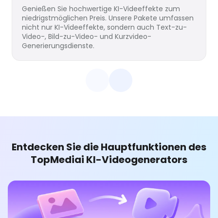
Genießen Sie hochwertige KI-Videeffekte zum
niedrigstmöglichen Preis. Unsere Pakete umfassen
nicht nur KI-Videeffekte, sondern auch Text-zu-
Video-, Bild-zu-Video- und Kurzvideo-
Generierungsdienste.
Entdecken Sie die Hauptfunktionen des
TopMediai KI-Videogenerators