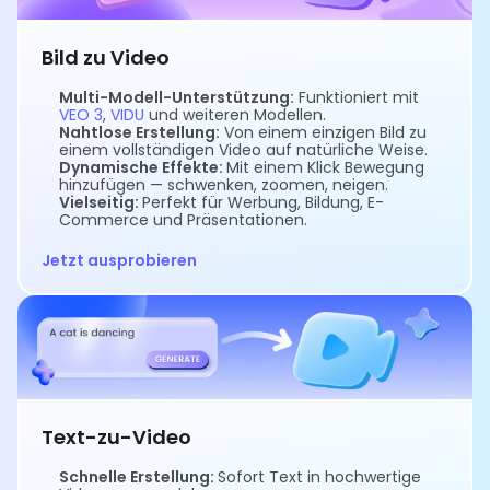
Bild zu Video
Multi-Modell-Unterstützung:
Funktioniert mit
VEO 3
,
VIDU
und weiteren Modellen.
Nahtlose Erstellung:
Von einem einzigen Bild zu
einem vollständigen Video auf natürliche Weise.
Dynamische Effekte:
Mit einem Klick Bewegung
hinzufügen — schwenken, zoomen, neigen.
Vielseitig:
Perfekt für Werbung, Bildung, E-
Commerce und Präsentationen.
Jetzt ausprobieren
Text-zu-Video
Schnelle Erstellung:
Sofort Text in hochwertige