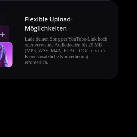
Flexible Upload-
Möglichkeiten
Lade deinen Song per YouTube-Link hoch
oder verwende Audiodateien bis 20 MB
(MP3, WAV, M4A, FLAC, OGG u.v.m.).
Keine zusätzliche Konvertierung
erforderlich.