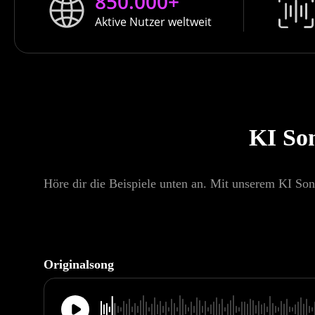
850.000+
Aktive Nutzer weltweit
KI Son
Höre dir die Beispiele unten an. Mit unserem KI Son
Originalsong