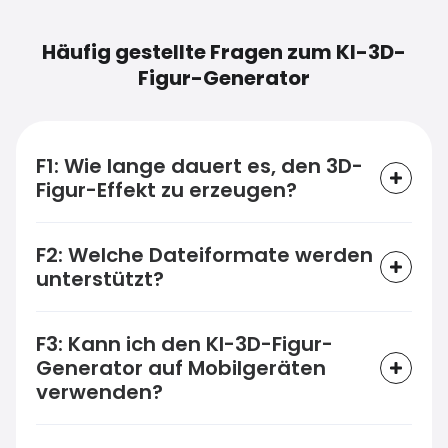
Häufig gestellte Fragen zum KI-3D-
Figur-Generator
F1: Wie lange dauert es, den 3D-
Figur-Effekt zu erzeugen?
F2: Welche Dateiformate werden
unterstützt?
F3: Kann ich den KI-3D-Figur-
Generator auf Mobilgeräten
verwenden?