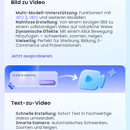
Bild zu Video
Multi-Modell-Unterstützung:
Funktioniert mit
VEO 3
,
VIDU
und weiteren Modellen.
Nahtlose Erstellung:
Von einem einzigen Bild zu
einem vollständigen Video auf natürliche Weise.
Dynamische Effekte:
Mit einem Klick Bewegung
hinzufügen — schwenken, zoomen, neigen.
Vielseitig:
Perfekt für Werbung, Bildung, E-
Commerce und Präsentationen.
Jetzt ausprobieren
Text-zu-Video
Schnelle Erstellung:
Sofort Text in hochwertige
Videos umwandeln.
Smarte Kamera:
Automatisches Schwenken,
Zoomen und Neigen.