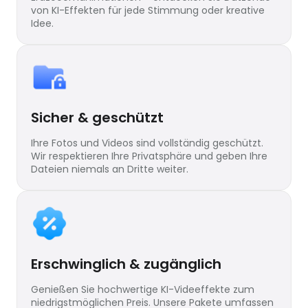
von KI-Effekten für jede Stimmung oder kreative
Idee.
Sicher & geschützt
Ihre Fotos und Videos sind vollständig geschützt.
Wir respektieren Ihre Privatsphäre und geben Ihre
Dateien niemals an Dritte weiter.
Erschwinglich & zugänglich
Genießen Sie hochwertige KI-Videeffekte zum
niedrigstmöglichen Preis. Unsere Pakete umfassen