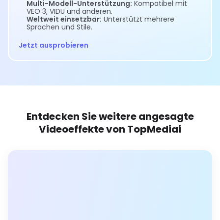
Multi-Modell-Unterstützung:
Kompatibel mit
VEO 3, VIDU und anderen.
Weltweit einsetzbar:
Unterstützt mehrere
Sprachen und Stile.
Jetzt ausprobieren
Entdecken Sie weitere angesagte
Videoeffekte von TopMediai