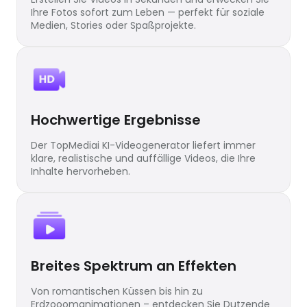
Ihre Fotos sofort zum Leben — perfekt für soziale
Medien, Stories oder Spaßprojekte.
Hochwertige Ergebnisse
Der TopMediai KI-Videogenerator liefert immer
klare, realistische und auffällige Videos, die Ihre
Inhalte hervorheben.
Breites Spektrum an Effekten
Von romantischen Küssen bis hin zu
Erdzooomanimationen – entdecken Sie Dutzende