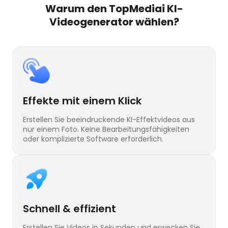
Warum den TopMediai KI-
Videogenerator wählen?
Effekte mit einem Klick
Erstellen Sie beeindruckende KI-Effektvideos aus
nur einem Foto. Keine Bearbeitungsfähigkeiten
oder komplizierte Software erforderlich.
Schnell & effizient
Erstellen Sie Videos in Sekunden und erwecken Sie