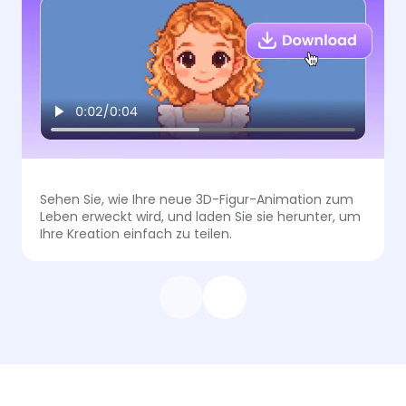
Sehen Sie, wie Ihre neue 3D-Figur-Animation zum
Leben erweckt wird, und laden Sie sie herunter, um
Ihre Kreation einfach zu teilen.