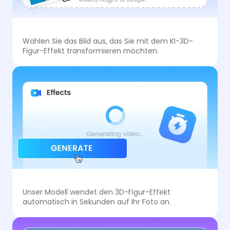
Wählen Sie das Bild aus, das Sie mit dem KI-3D-
Figur-Effekt transformieren möchten.
Unser Modell wendet den 3D-Figur-Effekt
automatisch in Sekunden auf Ihr Foto an.