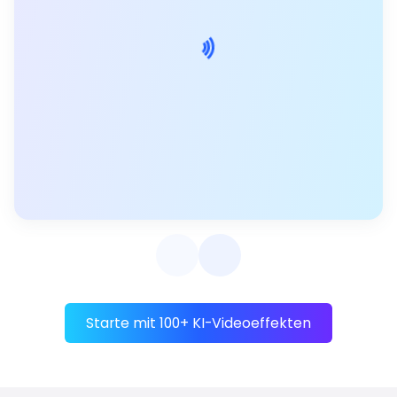
Starte mit 100+ KI-Videoeffekten