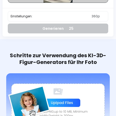
Einstellungen:
360p
Generieren
25
Schritte zur Verwendung des KI-3D-
Figur-Generators für Ihr Foto