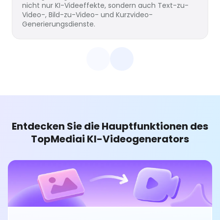
nicht nur KI-Videeffekte, sondern auch Text-zu-
Video-, Bild-zu-Video- und Kurzvideo-
Generierungsdienste.
Entdecken Sie die Hauptfunktionen des
TopMediai KI-Videogenerators