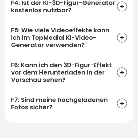
F4: Ist der KI-3D-Figur-Generator
kostenlos nutzbar?
F5: Wie viele Videoeffekte kann
ich im TopMediai KI-Video-
Generator verwenden?
F6: Kann ich den 3D-Figur-Effekt
vor dem Herunterladen in der
Vorschau sehen?
F7: Sind meine hochgeladenen
Fotos sicher?
Erstellen Sie atemberaubende KI-
Effektvideos aus nur einem Foto