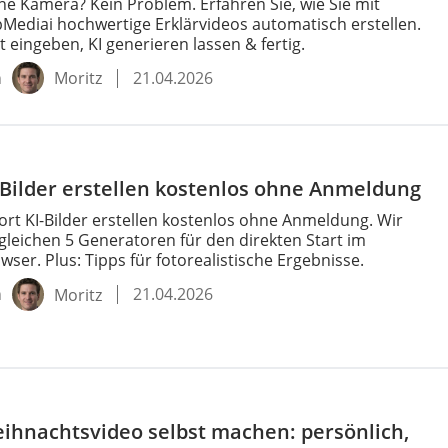
ne Kamera? Kein Problem. Erfahren Sie, wie Sie mit
Mediai hochwertige Erklärvideos automatisch erstellen.
t eingeben, KI generieren lassen & fertig.
n
21.04.2026
Moritz
-Bilder erstellen kostenlos ohne Anmeldung
ort KI-Bilder erstellen kostenlos ohne Anmeldung. Wir
gleichen 5 Generatoren für den direkten Start im
wser. Plus: Tipps für fotorealistische Ergebnisse.
n
21.04.2026
Moritz
ihnachtsvideo selbst machen: persönlich,