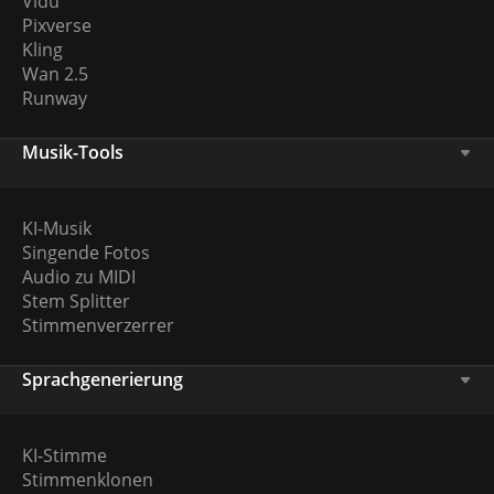
Vidu
Pixverse
Kling
Wan 2.5
Runway
Musik-Tools
KI-Musik
Singende Fotos
Audio zu MIDI
Stem Splitter
Stimmenverzerrer
Sprachgenerierung
KI-Stimme
Stimmenklonen