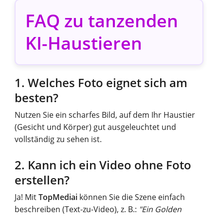
FAQ zu tanzenden
KI-Haustieren
1. Welches Foto eignet sich am
besten?
Nutzen Sie ein scharfes Bild, auf dem Ihr Haustier
(Gesicht und Körper) gut ausgeleuchtet und
vollständig zu sehen ist.
2. Kann ich ein Video ohne Foto
erstellen?
Ja! Mit
TopMediai
können Sie die Szene einfach
beschreiben (Text-zu-Video), z. B.:
"Ein Golden