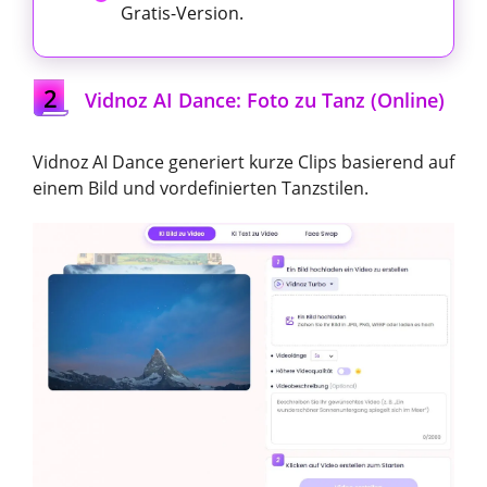
Gratis-Version.
2
Vidnoz AI Dance: Foto zu Tanz (Online)
Vidnoz AI Dance generiert kurze Clips basierend auf
einem Bild und vordefinierten Tanzstilen.