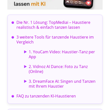
Die Nr. 1 Lösung: TopMediai – Haustiere
realistisch & einfach tanzen lassen
3 weitere Tools für tanzende Haustiere im
Vergleich
1. YouCam Video: Haustier-Tanz per
App
2. Vidnoz AI Dance: Foto zu Tanz
(Online)
3. DreamFace AI: Singen und Tanzen
mit Ihrem Haustier
FAQ zu tanzenden KI-Haustieren