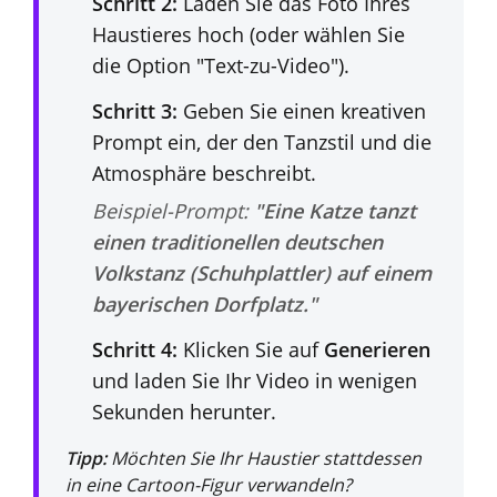
Schritt 2:
Laden Sie das Foto Ihres
Haustieres hoch (oder wählen Sie
die Option "Text-zu-Video").
Schritt 3:
Geben Sie einen kreativen
Prompt ein, der den Tanzstil und die
Atmosphäre beschreibt.
Beispiel-Prompt:
"Eine Katze tanzt
einen traditionellen deutschen
Volkstanz (Schuhplattler) auf einem
bayerischen Dorfplatz."
Schritt 4:
Klicken Sie auf
Generieren
und laden Sie Ihr Video in wenigen
Sekunden herunter.
Tipp:
Möchten Sie Ihr Haustier stattdessen
in eine Cartoon-Figur verwandeln?