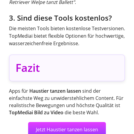
Retriever Welpe tanzt Ballett"
.
3. Sind diese Tools kostenlos?
Die meisten Tools bieten kostenlose Testversionen.
TopMediai bietet flexible Optionen für hochwertige,
wasserzeichenfreie Ergebnisse.
Fazit
Apps für
Haustier tanzen lassen
sind der
einfachste Weg zu unwiderstehlichem Content. Für
realistische Bewegungen und höchste Qualität ist
TopMediai Bild zu Video
die beste Wahl.
Jetzt Haustier tanzen lassen