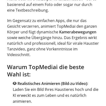
basierend auf einem Foto oder sogar nur durch
eine Textbeschreibung.
Im Gegensatz zu einfachen Apps, die nur das
Gesicht verzerren, animiert TopMediai den ganzen
Körper und fügt dynamische
Kamerabewegungen
sowie weiche Übergänge hinzu. Das Ergebnis wirkt
natürlich und professionell, ideal für virale Haustier
Tanzvideo, ganz ohne Vorkenntnisse im
Videoschnitt.
Warum TopMediai die beste
Wahl ist:
🐶 Realistisches Animieren (Bild-zu-Video):
Laden Sie ein Bild Ihres Haustieres hoch und die
KI erweckt es zum Leben und es natürlich
animieren.