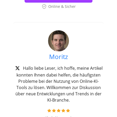
Online & Sicher
Moritz
Hallo liebe Leser, ich hoffe, meine Artikel
konnten Ihnen dabei helfen, die häufigsten
Probleme bei der Nutzung von Online-KI-
Tools zu lösen. Willkommen zur Diskussion
über neue Entwicklungen und Trends in der
KI-Branche.