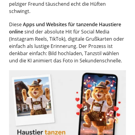
pelziger Freund täuschend echt die Hüften
schwingt.
Diese
Apps und Websites für tanzende Haustiere
online
sind der absolute Hit für Social Media
(Instagram Reels, TikTok), digitale Grußkarten oder
einfach als lustige Erinnerung. Der Prozess ist
denkbar einfach: Bild hochladen, Tanzstil wählen
und die KI animiert das Foto in Sekundenschnelle.