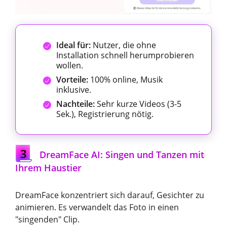
Ideal für:
Nutzer, die ohne
Installation schnell herumprobieren
wollen.
Vorteile:
100% online, Musik
inklusive.
Nachteile:
Sehr kurze Videos (3-5
Sek.), Registrierung nötig.
3
DreamFace AI: Singen und Tanzen mit
Ihrem Haustier
DreamFace konzentriert sich darauf, Gesichter zu
animieren. Es verwandelt das Foto in einen
"singenden" Clip.