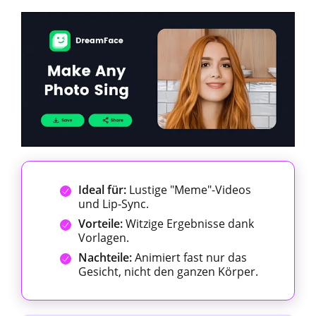
Ideal für:
Lustige "Meme"-Videos
und Lip-Sync.
Vorteile:
Witzige Ergebnisse dank
Vorlagen.
Nachteile:
Animiert fast nur das
Gesicht, nicht den ganzen Körper.