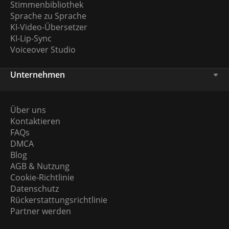
Stimmenbibliothek
Sprache zu Sprache
KI-Video-Übersetzer
KI-Lip-Sync
Voiceover Studio
Unternehmen
Über uns
Kontaktieren
FAQs
DMCA
Blog
AGB & Nutzung
Cookie-Richtlinie
Datenschutz
Rückerstattungsrichtlinie
Partner werden