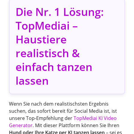
Die Nr. 1 Lösung:
TopMediai –
Haustiere
realistisch &
einfach tanzen
lassen
Wenn Sie nach dem realistischsten Ergebnis
suchen, das sofort bereit für Social Media ist, ist
unsere Top-Empfehlung der
TopMediai KI Video
Generator
. Mit dieser Plattform können Sie Ihren
Hund oder Ihre Katze per KI tanzen lassen
– sei es