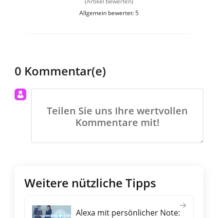
(Artikel bewerten)
Allgemein bewertet: 5
0 Kommentar(e)
Teilen Sie uns Ihre wertvollen
Kommentare mit!
Weitere nützliche Tipps
Alexa mit persönlicher Note: