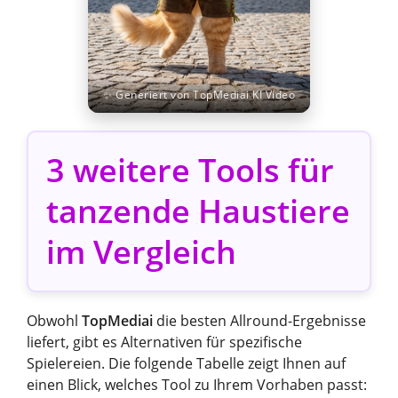
✨ Generiert von TopMediai KI Video
3 weitere Tools für
tanzende Haustiere
im Vergleich
Obwohl
TopMediai
die besten Allround-Ergebnisse
liefert, gibt es Alternativen für spezifische
Spielereien. Die folgende Tabelle zeigt Ihnen auf
einen Blick, welches Tool zu Ihrem Vorhaben passt: