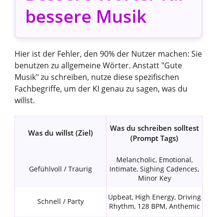
bessere Musik
Hier ist der Fehler, den 90% der Nutzer machen: Sie
benutzen zu allgemeine Wörter. Anstatt "Gute
Musik" zu schreiben, nutze diese spezifischen
Fachbegriffe, um der KI genau zu sagen, was du
willst.
Was du schreiben solltest
Was du willst (Ziel)
(Prompt Tags)
Melancholic, Emotional,
Gefühlvoll / Traurig
Intimate, Sighing Cadences,
Minor Key
Upbeat, High Energy, Driving
Schnell / Party
Rhythm, 128 BPM, Anthemic