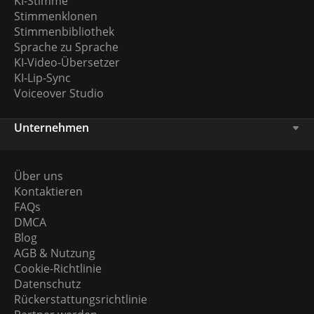
KI-Stimme
Stimmenklonen
Stimmenbibliothek
Sprache zu Sprache
KI-Video-Übersetzer
KI-Lip-Sync
Voiceover Studio
Unternehmen
Über uns
Kontaktieren
FAQs
DMCA
Blog
AGB & Nutzung
Cookie-Richtlinie
Datenschutz
Rückerstattungsrichtlinie