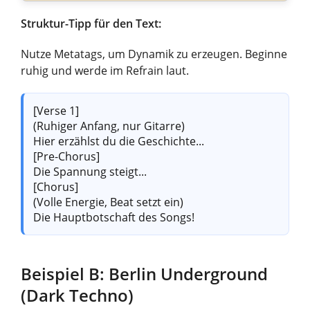
Struktur-Tipp für den Text:
Nutze Metatags, um Dynamik zu erzeugen. Beginne
ruhig und werde im Refrain laut.
[Verse 1]
(Ruhiger Anfang, nur Gitarre)
Hier erzählst du die Geschichte...
[Pre-Chorus]
Die Spannung steigt...
[Chorus]
(Volle Energie, Beat setzt ein)
Die Hauptbotschaft des Songs!
Beispiel B: Berlin Underground
(Dark Techno)