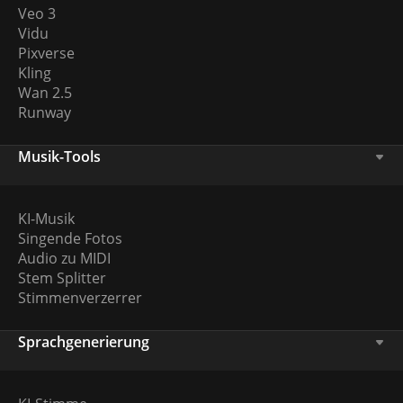
Veo 3
Vidu
Pixverse
Kling
Wan 2.5
Runway
Musik-Tools
KI-Musik
Singende Fotos
Audio zu MIDI
Stem Splitter
Stimmenverzerrer
Sprachgenerierung