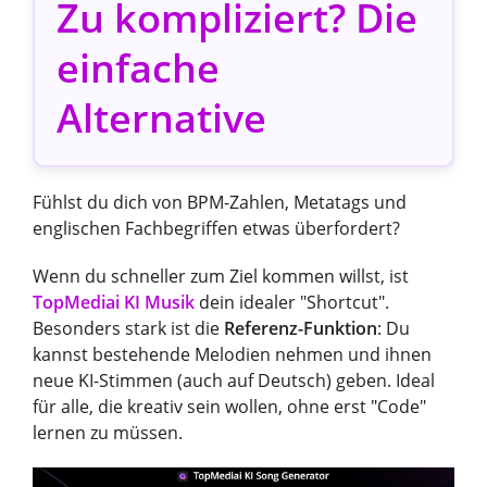
Zu kompliziert? Die
einfache
Alternative
Fühlst du dich von BPM-Zahlen, Metatags und
englischen Fachbegriffen etwas überfordert?
Wenn du schneller zum Ziel kommen willst, ist
TopMediai KI Musik
dein idealer "Shortcut".
Besonders stark ist die
Referenz-Funktion
: Du
kannst bestehende Melodien nehmen und ihnen
neue KI-Stimmen (auch auf Deutsch) geben. Ideal
für alle, die kreativ sein wollen, ohne erst "Code"
lernen zu müssen.