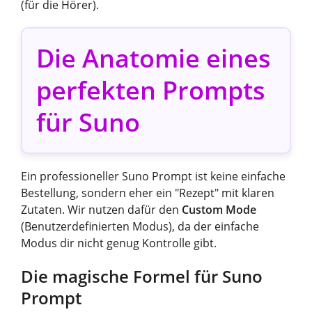
(für die Hörer).
Die Anatomie eines
perfekten Prompts
für Suno
Ein professioneller Suno Prompt ist keine einfache
Bestellung, sondern eher ein "Rezept" mit klaren
Zutaten. Wir nutzen dafür den
Custom Mode
(Benutzerdefinierten Modus), da der einfache
Modus dir nicht genug Kontrolle gibt.
Die magische Formel für Suno
Prompt