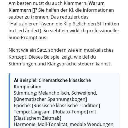
Am besten nutzt du auch Klammern.
Warum
Klammern []?
Sie helfen der KI, die Informationen
sauber zu trennen. Das reduziert das
"Halluzinieren" (wenn die KI plötzlich den Stil mitten
im Lied ändert). So sieht ein wirklich professioneller
Suno Prompt aus:
Nicht wie ein Satz, sondern wie ein musikalisches
Konzept. Dieses Beispiel zeigt, wie tief du
Stimmungen und Klangsprache steuern kannst.
🎻 Beispiel: Cinematische klassische
Komposition
Stimmung: Melancholisch, Schweifend,
[Kinematischer Spannungsbogen]
Epoche: [Russische klassische Tradition]
Tempo: Langsam, [Rubato-Tempo] mit
[Elastischem Zeitmaß]
Harmonie: Moll-Tonalität, modale Wendungen,