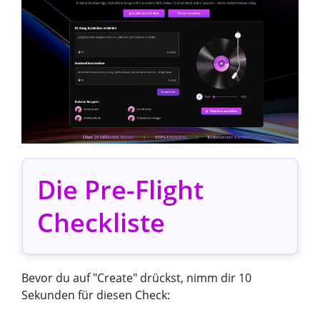
Die Pre-Flight
Checkliste
Bevor du auf "Create" drückst, nimm dir 10
Sekunden für diesen Check: