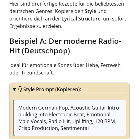
Hier sind drei fertige Rezepte für die beliebtesten
deutschen Genres. Kopiere den
Style
und
orientiere dich an der
Lyrical Structure
, um sofort
Ergebnisse zu erzielen.
Beispiel A: Der moderne Radio-
Hit (Deutschpop)
Ideal für emotionale Songs über Liebe, Fernweh
oder Freundschaft.
👇
Style Prompt (Kopieren):
Modern German Pop, Acoustic Guitar Intro
building into Electronic Beat, Emotional
Male Vocals, Radio Hit, Uplifting, 120 BPM,
Crisp Production, Sentimental