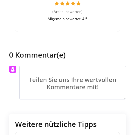
(Artikel bewerten)
Allgemein bewertet: 4.5
0 Kommentar(e)
Teilen Sie uns Ihre wertvollen
Kommentare mit!
Weitere nützliche Tipps