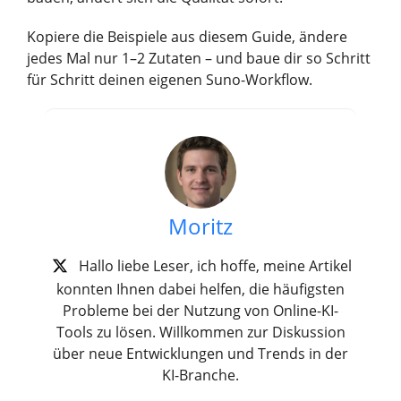
Kopiere die Beispiele aus diesem Guide, ändere
jedes Mal nur 1–2 Zutaten – und baue dir so Schritt
für Schritt deinen eigenen Suno-Workflow.
Moritz
Hallo liebe Leser, ich hoffe, meine Artikel
konnten Ihnen dabei helfen, die häufigsten
Probleme bei der Nutzung von Online-KI-
Tools zu lösen. Willkommen zur Diskussion
über neue Entwicklungen und Trends in der
KI-Branche.