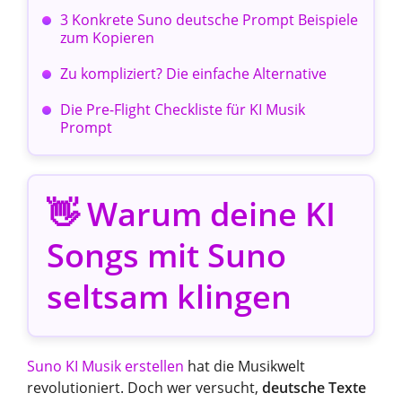
3 Konkrete Suno deutsche Prompt Beispiele
zum Kopieren
Zu kompliziert? Die einfache Alternative
Die Pre-Flight Checkliste für KI Musik
Prompt
👋 Warum deine KI
Songs mit Suno
seltsam klingen
Suno KI Musik erstellen
hat die Musikwelt
revolutioniert. Doch wer versucht,
deutsche Texte