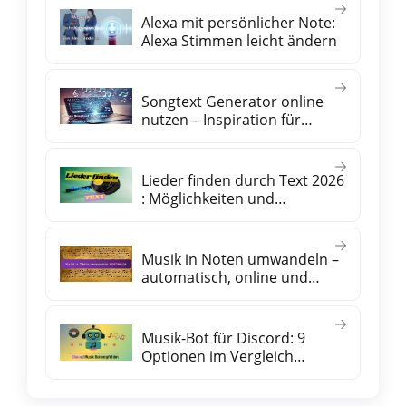
Alexa mit persönlicher Note:
Alexa Stimmen leicht ändern
Songtext Generator online
nutzen – Inspiration für
eigene Lyrics
Lieder finden durch Text 2026
: Möglichkeiten und
praktische Tipps
Musik in Noten umwandeln –
automatisch, online und
kostenlos
Musik-Bot für Discord: 9
Optionen im Vergleich
(kostenlos & Premium)