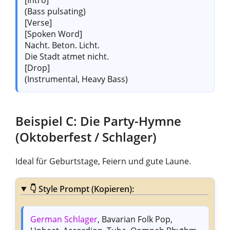
(Bass pulsating)
[Verse]
[Spoken Word]
Nacht. Beton. Licht.
Die Stadt atmet nicht.
[Drop]
(Instrumental, Heavy Bass)
Beispiel C: Die Party-Hymne
(Oktoberfest / Schlager)
Ideal für Geburtstage, Feiern und gute Laune.
👇
Style Prompt (Kopieren):
German Schlager
, Bavarian Folk Pop,