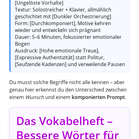
[Ungelöste Vorhalte]
Textur: Solostreicher + Klavier, allmählich
geschichtet mit [Dunkler Orchestrierung]
Form: [Durchkomponiert], Motive kehren
wieder und entwickeln sich prägnant
Dauer: 5–6 Minuten, fokussierter emotionaler
Bogen
Ausdruck: [Hohe emotionale Treue],
[Expressive Authentizität] statt Politur,
[Seufzende Kadenzen] und verweilende Pausen
Du musst solche Begriffe nicht alle kennen – aber
genau hier erkennst du den Unterschied zwischen
einem
Wunsch
und einem
komponierten Prompt
.
Das Vokabelheft –
Bessere Wörter für