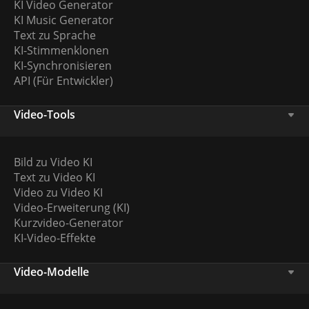
KI Video Generator
KI Music Generator
Text zu Sprache
KI-Stimmenklonen
KI-Synchronisieren
API (Für Entwickler)
Video-Tools
Bild zu Video KI
Text zu Video KI
Video zu Video KI
Video-Erweiterung (KI)
Kurzvideo-Generator
KI-Video-Effekte
Video-Modelle