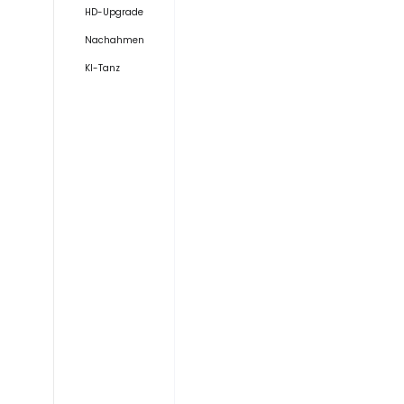
HD-Upgrade
Nachahmen
KI-Tanz