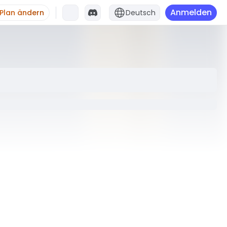
Anmelden
Plan ändern
Deutsch