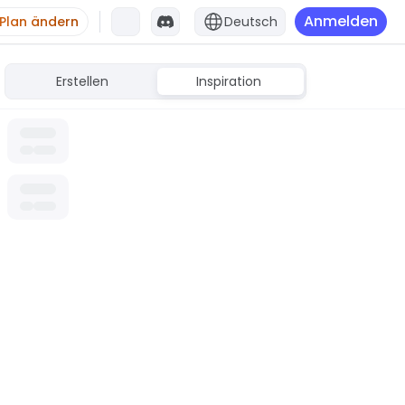
Anmelden
Plan ändern
Deutsch
Erstellen
Inspiration