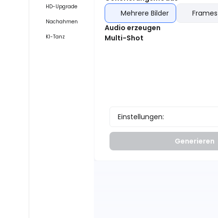
HD-Upgrade
Mehrere Bilder
Frames
Nachahmen
Audio erzeugen
KI-Tanz
Multi-Shot
Einstellungen:
Generieren